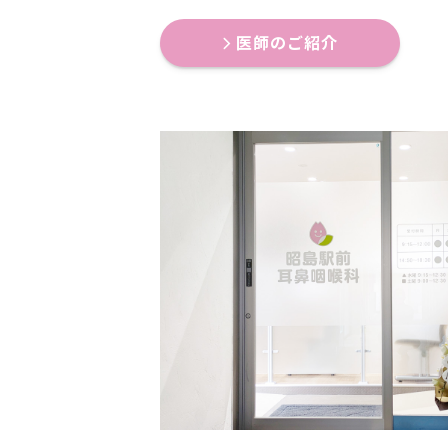
医師のご紹介