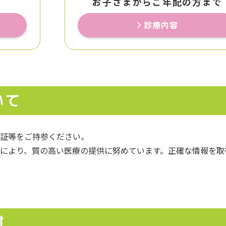
お子さまからご年配の方まで
診療内容
いて
証等をご持参ください。
により、質の高い医療の提供に努めています。正確な情報を取
付