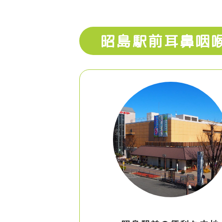
昭島駅前耳鼻咽