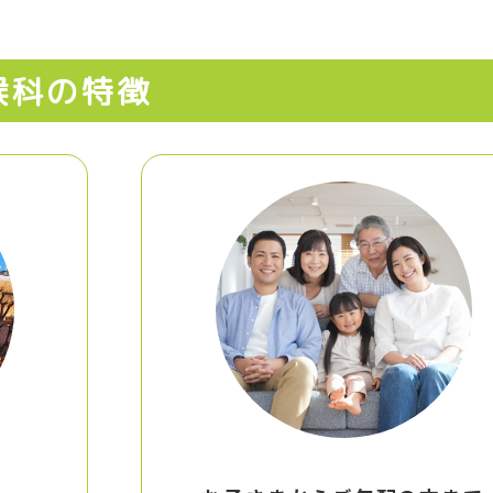
喉科の特徴