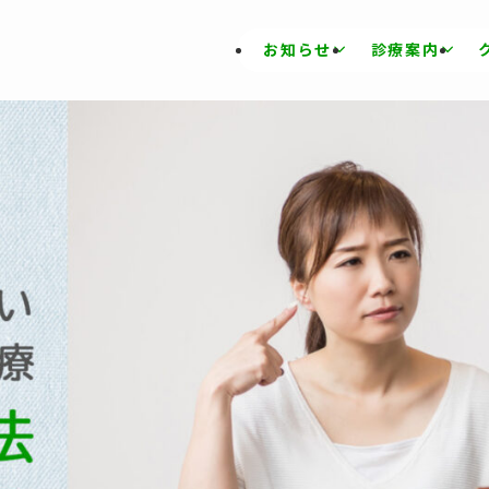
お知らせ
診療案内