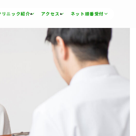
クリニック紹介
アクセス
ネット順番受付