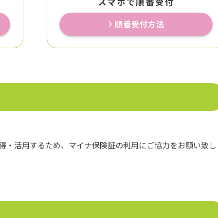
スマホで順番受付
順番受付方法
得・活用するため、マイナ保険証の利用にご協力をお願い致し