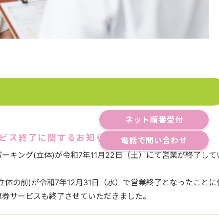
ネット順番受付
ービス終了に関するお知らせ
電話で問い合わせ
ーキング(立体)が令和7年11月22日（土）にて営業が終了して
立体の前)が令和7年12月31日（水）で営業終了となったことに
車券サービスも終了させていただきました。